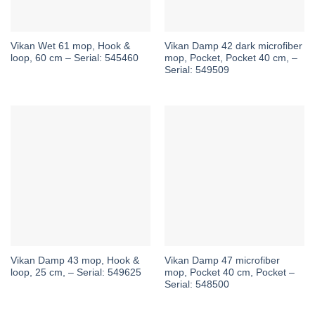
Vikan Wet 61 mop, Hook &
Vikan Damp 42 dark microfiber
loop, 60 cm – Serial: 545460
mop, Pocket, Pocket 40 cm, –
Serial: 549509
Vikan Damp 43 mop, Hook &
Vikan Damp 47 microfiber
loop, 25 cm, – Serial: 549625
mop, Pocket 40 cm, Pocket –
Serial: 548500