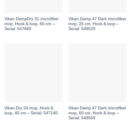
Vikan DampDry 31 microfiber
Vikan Damp 47 Dark microfiber
mop, Hook & loop, 60 cm –
mop, 25 cm, Hook & loop –
Serial: 547660
Serial: 548529
Vikan Dry 24 mop, Hook &
Vikan Damp 47 Dark microfiber
loop, 40 cm – Serial: 547140
mop, 60 cm, Hook & loop –
Serial: 548569