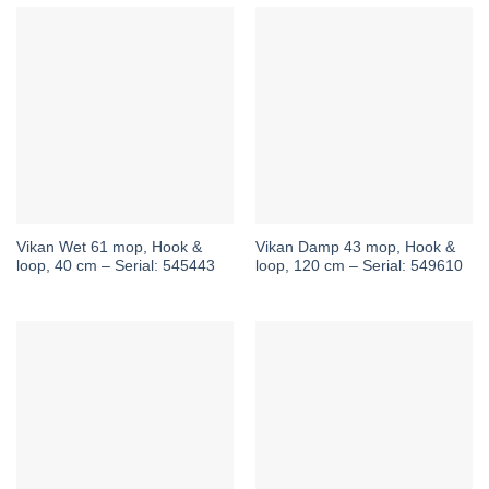
Vikan Wet 61 mop, Hook &
Vikan Damp 43 mop, Hook &
loop, 40 cm – Serial: 545443
loop, 120 cm – Serial: 549610