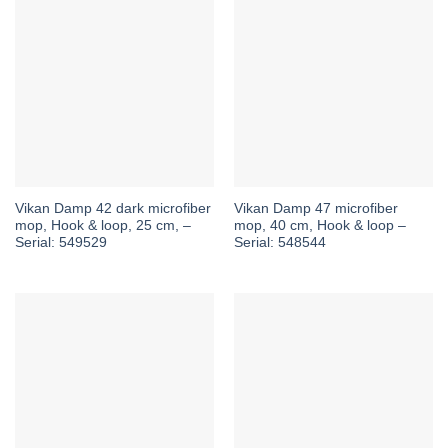
Vikan Damp 42 dark microfiber
Vikan Damp 47 microfiber
mop, Hook & loop, 25 cm, –
mop, 40 cm, Hook & loop –
Serial: 549529
Serial: 548544