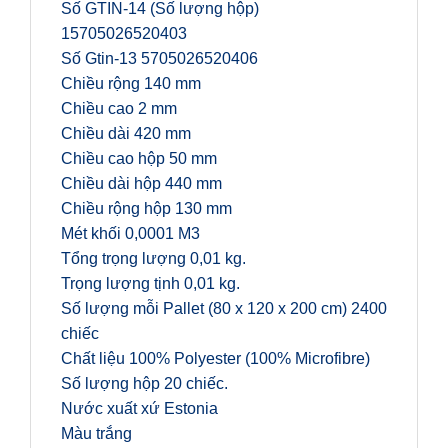
Số GTIN-14 (Số lượng hộp)
15705026520403
Số Gtin-13 5705026520406
Chiều rộng 140 mm
Chiều cao 2 mm
Chiều dài 420 mm
Chiều cao hộp 50 mm
Chiều dài hộp 440 mm
Chiều rộng hộp 130 mm
Mét khối 0,0001 M3
Tổng trọng lượng 0,01 kg.
Trọng lượng tịnh 0,01 kg.
Số lượng mỗi Pallet (80 x 120 x 200 cm) 2400
chiếc
Chất liệu 100% Polyester (100% Microfibre)
Số lượng hộp 20 chiếc.
Nước xuất xứ Estonia
Màu trắng