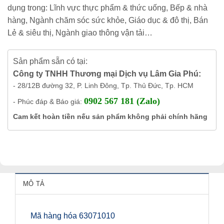
dụng trong: Lĩnh vực thực phẩm & thức uống, Bếp & nhà
hàng, Ngành chăm sóc sức khỏe, Giáo dục & đô thị, Bán
Lẻ & siêu thị, Ngành giao thông vận tải…
Sản phẩm sẵn có tại:
Công ty TNHH Thương mại Dịch vụ Lâm Gia Phú:
- 28/12B đường 32, P. Linh Đông, Tp. Thủ Đức, Tp. HCM
0902 567 181 (Zalo)
- Phúc đáp & Báo giá:
Cam kết hoàn tiền nếu sản phẩm không phải chính hãng
MÔ TẢ
Mã hàng hóa 63071010