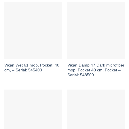
Vikan Wet 61 mop, Pocket, 40
Vikan Damp 47 Dark microfiber
cm, – Serial: 545400
mop, Pocket 40 cm, Pocket –
Serial: 548509