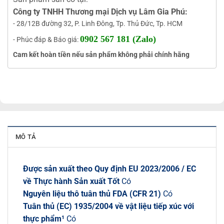
Công ty TNHH Thương mại Dịch vụ Lâm Gia Phú:
- 28/12B đường 32, P. Linh Đông, Tp. Thủ Đức, Tp. HCM
0902 567 181 (Zalo)
- Phúc đáp & Báo giá:
Cam kết hoàn tiền nếu sản phẩm không phải chính hãng
MÔ TẢ
Được sản xuất theo Quy định EU 2023/2006 / EC
về Thực hành Sản xuất Tốt
Có
Nguyên liệu thô tuân thủ FDA (CFR 21)
Có
Tuân thủ (EC) 1935/2004 về vật liệu tiếp xúc với
thực phẩm¹
Có