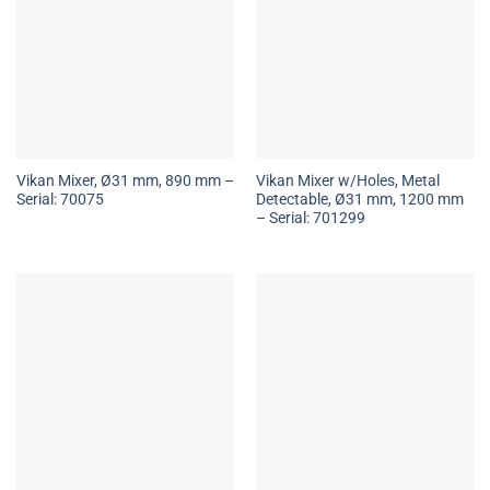
Vikan Mixer, Ø31 mm, 890 mm –
Vikan Mixer w/Holes, Metal
Serial: 70075
Detectable, Ø31 mm, 1200 mm
– Serial: 701299