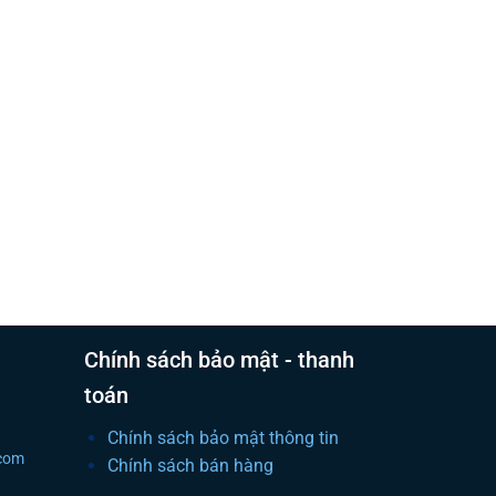
Chính sách bảo mật - thanh
toán
Chính sách bảo mật thông tin
.com
Chính sách bán hàng