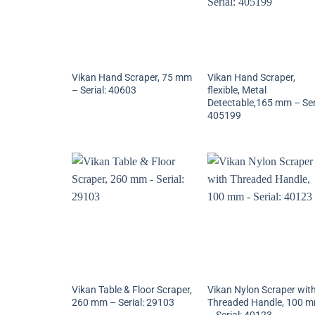
Vikan Hand Scraper, 75 mm
Vikan Hand Scraper,
– Serial: 40603
flexible, Metal
Detectable,165 mm – Ser
405199
Vikan Table & Floor Scraper,
Vikan Nylon Scraper wit
260 mm – Serial: 29103
Threaded Handle, 100 