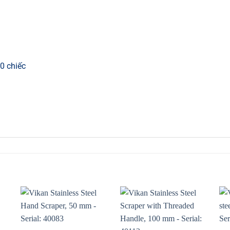
0 chiếc