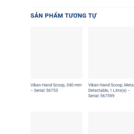
SẢN PHẨM TƯƠNG TỰ
Vikan Hand Scoop, 340 mm
Vikan Hand Scoop, Meta
– Serial: 56753
Detectable, 1 Litre(s) –
Serial: 567599