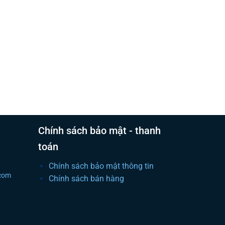
Chính sách bảo mật - thanh
toán
Chính sách bảo mật thông tin
.com
Chính sách bán hàng