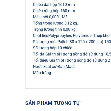
Chiều dài hộp 1610 mm
Chiều rộng hộp 160 mm
Mét khối 0,0001 M3
Tổng trọng lượng 0,12 kg.
Trọng lượng tịnh 0,08 kg.
Chất liệuPolypropylen; Polyamide; Thép khôn
Số lượng mỗi Pallet (80 x 120 x 200 cm) 150
Số lượng hộp 10 chiếc.
Tối đa Giá trị pH trong nồng độ sử dụng 10,
Tối thiểu Giá trị pH trong nồng độ sử dụng 2
Nước xuất xứ Đan Mạch
Màu trắng
SẢN PHẨM TƯƠNG TỰ