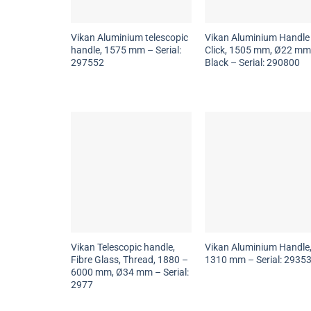
Vikan Aluminium telescopic
Vikan Aluminium Handle
handle, 1575 mm – Serial:
Click, 1505 mm, Ø22 mm
297552
Black – Serial: 290800
Vikan Telescopic handle,
Vikan Aluminium Handle
Fibre Glass, Thread, 1880 –
1310 mm – Serial: 2935
6000 mm, Ø34 mm – Serial:
2977