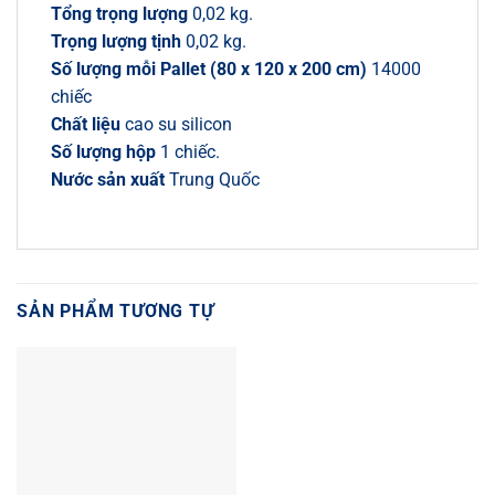
Tổng trọng lượng
0,02 kg.
Trọng lượng tịnh
0,02 kg.
Số lượng mỗi Pallet (80 x 120 x 200 cm)
14000
chiếc
Chất liệu
cao su silicon
Số lượng hộp
1 chiếc.
Nước sản xuất
Trung Quốc
SẢN PHẨM TƯƠNG TỰ