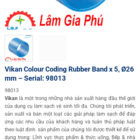
Vikan Colour Coding Rubber Band x 5, Ø26
mm – Serial: 98013
98013
Vikan
là một trong những nhà sản xuất hàng đầu thế giới
của dụng cụ làm sạch vệ sinh tối đa. Chúng tôi phát triển,
sản xuất và bán một loạt các giải pháp làm sạch để đáp
ứng các nhu cầu của khách hàng và tuân thủ pháp luật
theo luật định. sản phẩm của chúng tôi được thiết kế để sử
dụng trong: Lĩnh vực thực phẩm & thức uống, Bếp & nhà