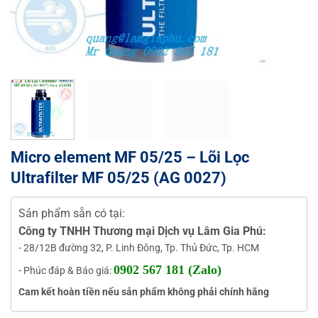
Micro element MF 05/25 – Lõi Lọc
Ultrafilter MF 05/25 (AG 0027)
Sản phẩm sẵn có tại:
Công ty TNHH Thương mại Dịch vụ Lâm Gia Phú:
- 28/12B đường 32, P. Linh Đông, Tp. Thủ Đức, Tp. HCM
0902 567 181 (Zalo)
- Phúc đáp & Báo giá:
Cam kết hoàn tiền nếu sản phẩm không phải chính hãng