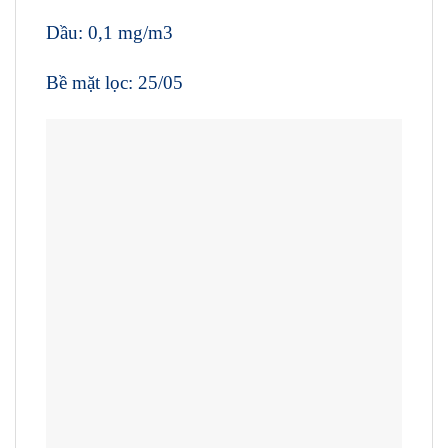
Dầu: 0,1 mg/m3
Bề mặt lọc: 25/05