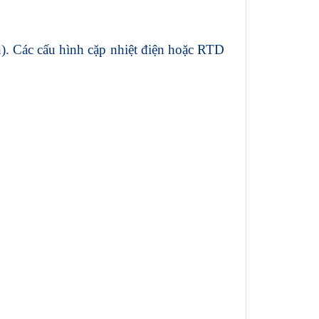
). Các cấu hình cặp nhiệt điện hoặc RTD