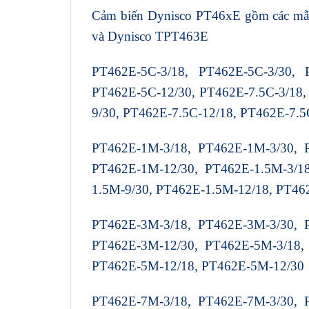
Cảm biến Dynisco PT46xE gồm các mẫ
và Dynisco TPT463E
PT462E-5C-3/18, PT462E-5C-3/30, 
PT462E-5C-12/30, PT462E-7.5C-3/18,
9/30, PT462E-7.5C-12/18, PT462E-7.5
PT462E-1M-3/18, PT462E-1M-3/30, 
PT462E-1M-12/30, PT462E-1.5M-3/18
1.5M-9/30, PT462E-1.5M-12/18, PT46
PT462E-3M-3/18, PT462E-3M-3/30, 
PT462E-3M-12/30, PT462E-5M-3/18,
PT462E-5M-12/18, PT462E-5M-12/30
PT462E-7M-3/18, PT462E-7M-3/30, 