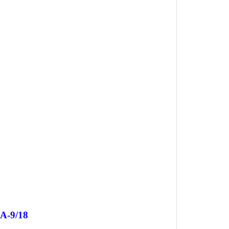
A-9/18