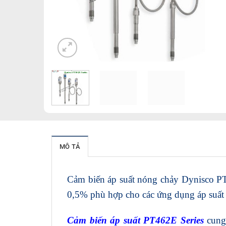
MÔ TẢ
Cảm biến áp suất nóng chảy Dynisco PT
0,5% phù hợp cho các ứng dụng áp suất
Cảm biến áp suất PT462E Series
cung