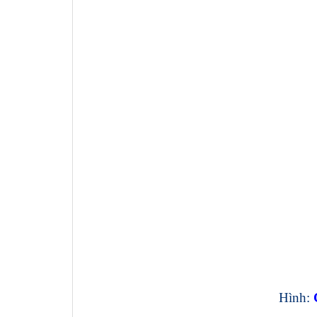
Hình: