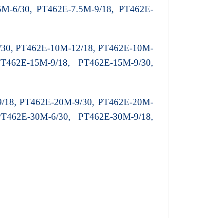
5M-6/30, PT462E-7.5M-9/18, PT462E-
/30, PT462E-10M-12/18, PT462E-10M-
T462E-15M-9/18, PT462E-15M-9/30,
9/18, PT462E-20M-9/30, PT462E-20M-
T462E-30M-6/30, PT462E-30M-9/18,