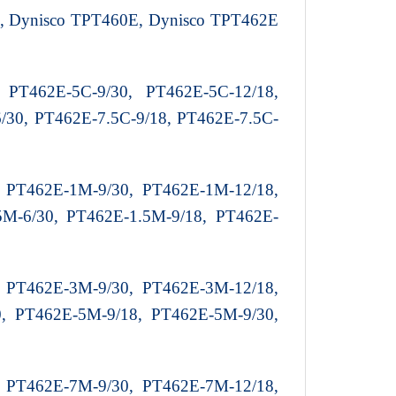
E, Dynisco TPT460E, Dynisco TPT462E
 PT462E-5C-9/30, PT462E-5C-12/18,
/30, PT462E-7.5C-9/18, PT462E-7.5C-
 PT462E-1M-9/30, PT462E-1M-12/18,
5M-6/30, PT462E-1.5M-9/18, PT462E-
 PT462E-3M-9/30, PT462E-3M-12/18,
, PT462E-5M-9/18, PT462E-5M-9/30,
 PT462E-7M-9/30, PT462E-7M-12/18,