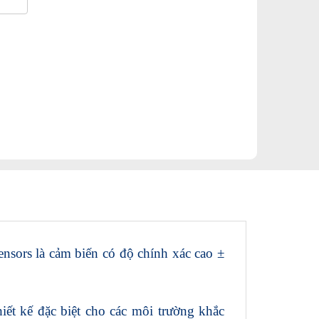
sors là cảm biến có độ chính xác cao ±
iết kế đặc biệt cho các môi trường khắc