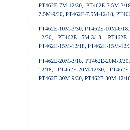
PT462E-7M-12/30, PT462E-7.5M-3/18
7.5M-9/30, PT462E-7.5M-12/18, PT46
PT462E-10M-3/30, PT462E-10M-6/18,
12/30, PT462E-15M-3/18, PT462E-
PT462E-15M-12/18, PT462E-15M-12/
PT462E-20M-3/18, PT462E-20M-3/30,
12/18, PT462E-20M-12/30, PT462E
PT462E-30M-9/30, PT462E-30M-12/1