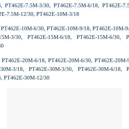
, PT462E-7.5M-3/30, PT462E-7.5M-6/18, PT462E-7.
2E-7.5M-12/30, PT462E-10M-3/18
 PT462E-10M-6/30, PT462E-10M-9/18, PT462E-10M-9
15M-3/30, PT462E-15M-6/18, PT462E-15M-6/30, P
30
 PT462E-20M-6/18, PT462E-20M-6/30, PT462E-20M-
-30M-3/18, PT462E-30M-3/30, PT462E-30M-6/18, P
8, PT462E-30M-12/30