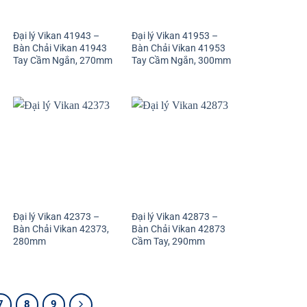
Đại lý Vikan 41943 –
Đại lý Vikan 41953 –
Bàn Chải Vikan 41943
Bàn Chải Vikan 41953
Tay Cầm Ngắn, 270mm
Tay Cầm Ngắn, 300mm
Đại lý Vikan 42373 –
Đại lý Vikan 42873 –
Bàn Chải Vikan 42373,
Bàn Chải Vikan 42873
280mm
Cầm Tay, 290mm
7
8
9