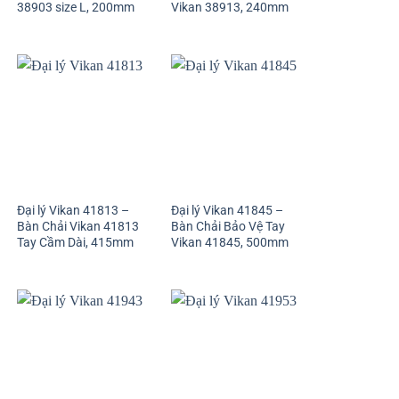
38903 size L, 200mm
Vikan 38913, 240mm
Đại lý Vikan 41813 –
Đại lý Vikan 41845 –
Bàn Chải Vikan 41813
Bàn Chải Bảo Vệ Tay
Tay Cầm Dài, 415mm
Vikan 41845, 500mm