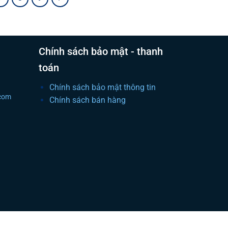
Chính sách bảo mật - thanh
toán
Chính sách bảo mật thông tin
.com
Chính sách bán hàng