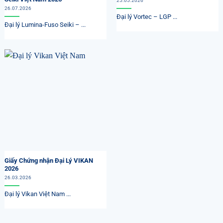
25.05.2026
26.07.2026
Đại lý Vortec – LGP ...
Đại lý Lumina-Fuso Seiki – ...
Giấy Chứng nhận Đại Lý VIKAN
2026
26.03.2026
Đại lý Vikan Việt Nam ...