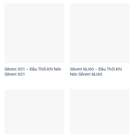
Silvent X01 – Đầu Thổi Khí Nén
Silvent MJ60 – Đầu Thổi Khí
Silvent X01
Nén Silvent MJ60