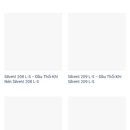
Silvent 208 L-S – Đầu Thổi Khí
Silvent 209 L-S – Đầu Thổi Khí
Nén Silvent 208 L-S
Silvent 209 L-S