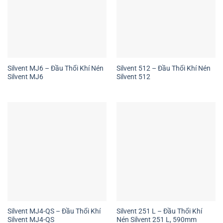
Silvent MJ6 – Đầu Thổi Khí Nén
Silvent 512 – Đầu Thổi Khí Nén
Silvent MJ6
Silvent 512
Silvent MJ4-QS – Đầu Thổi Khí
Silvent 251 L – Đầu Thổi Khí
Silvent MJ4-QS
Nén Silvent 251 L, 590mm