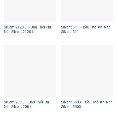
Silvent 2120 L – Đầu Thổi Khí
Silvent 511 – Đầu Thổi Khí Nén
Nén Silvent 2120 L
Silvent 511
Silvent 208 L – Đầu Thổi Khí
Silvent 5003 – Đầu Thổi Khí Nén
Nén Silvent 208 L
Silvent 5003