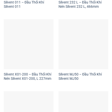
Silvent 011 – Đầu Thổi Khí
Silvent 232 L – Đầu Thổi Khí
Silvent 011
Nén Silvent 232 L, 466mm
Silvent X01-200 – Đầu Thổi Khí
Silvent MJ50 – Đầu Thổi Khí
Nén Silvent X01-200, L 227mm
Silvent MJ50