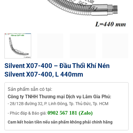
Silvent X07-400 – Đầu Thổi Khí Nén
Silvent X07-400, L 440mm
Sản phẩm sẵn có tại:
Công ty TNHH Thương mại Dịch vụ Lâm Gia Phú:
- 28/12B đường 32, P. Linh Đông, Tp. Thủ Đức, Tp. HCM
0902 567 181 (Zalo)
- Phúc đáp & Báo giá:
Cam kết hoàn tiền nếu sản phẩm không phải chính hãng