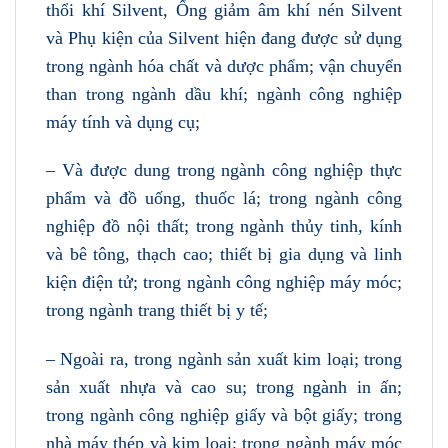
thổi khí Silvent, Ống giảm âm khí nén Silvent
và Phụ kiện của Silvent hiện đang được sử dụng
trong ngành hóa chất và dược phẩm; vận chuyển
than trong ngành dầu khí; ngành công nghiệp
máy tính và dụng cụ;
– Và được dung trong ngành công nghiệp thực
phẩm và đồ uống, thuốc lá; trong ngành công
nghiệp đồ nội thất; trong ngành thủy tinh, kính
và bê tông, thạch cao; thiết bị gia dụng và linh
kiện điện tử; trong ngành công nghiệp máy móc;
trong ngành trang thiết bị y tế;
– Ngoài ra, trong ngành sản xuất kim loại; trong
sản xuất nhựa và cao su; trong ngành in ấn;
trong ngành công nghiệp giấy và bột giấy; trong
nhà máy thép và kim loại; trong ngành máy móc