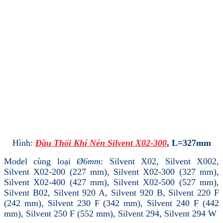
Hình:
Đầu Thổi Khí Nén Silvent X02-300
, L=327mm
Model cùng loại
Ø6mm
: Silvent X02, Silvent X002,
Silvent X02-200 (227 mm), Silvent X02-300 (327 mm),
Silvent X02-400 (427 mm), Silvent X02-500 (527 mm),
Silvent B02, Silvent 920 A, Silvent 920 B, Silvent 220 F
(242 mm), Silvent 230 F (342 mm), Silvent 240 F (442
mm), Silvent 250 F (552 mm), Silvent 294, Silvent 294 W