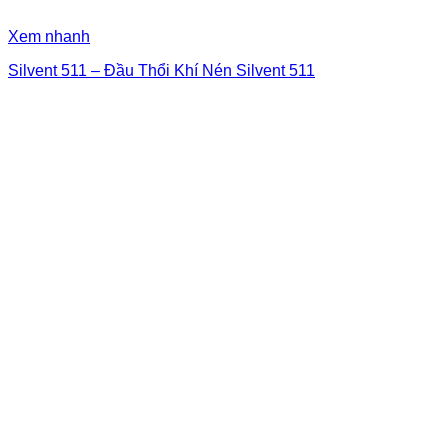
Xem nhanh
Silvent 511 – Đầu Thổi Khí Nén Silvent 511