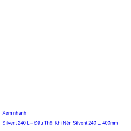
Xem nhanh
Silvent 240 L – Đầu Thổi Khí Nén Silvent 240 L, 400mm