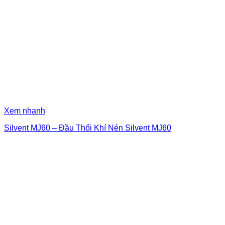
Xem nhanh
Silvent MJ60 – Đầu Thổi Khí Nén Silvent MJ60