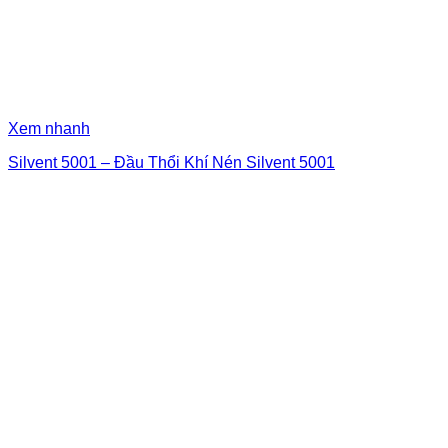
Xem nhanh
Silvent 5001 – Đầu Thổi Khí Nén Silvent 5001