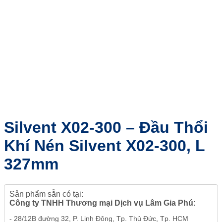
Silvent X02-300 – Đầu Thổi
Khí Nén Silvent X02-300, L
327mm
Sản phẩm sẵn có tại:
Công ty TNHH Thương mại Dịch vụ Lâm Gia Phú:
- 28/12B đường 32, P. Linh Đông, Tp. Thủ Đức, Tp. HCM